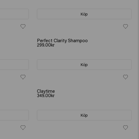
Köp
Perfect Clarity Shampoo
299.00kr
Köp
Claytime
349.00kr
Köp