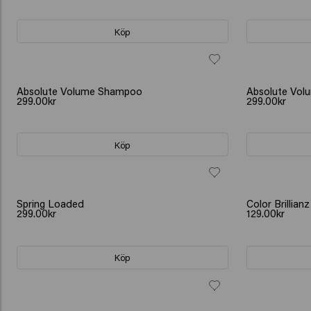
Köp
Absolute Volume Shampoo
Absolute Vol
299.00kr
299.00kr
Köp
Spring Loaded
Color Brillianz
299.00kr
129.00kr
Köp