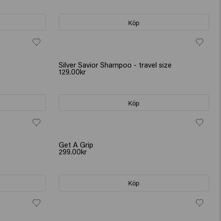
Köp
Silver Savior Shampoo - travel size
129.00kr
Köp
Get A Grip
299.00kr
Köp