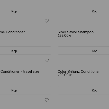
Köp
Köp
ume Conditioner
Silver Savior Shampoo
299.00kr
Köp
Köp
 Conditioner - travel size
Color Brillianz Conditioner
299.00kr
Köp
Köp