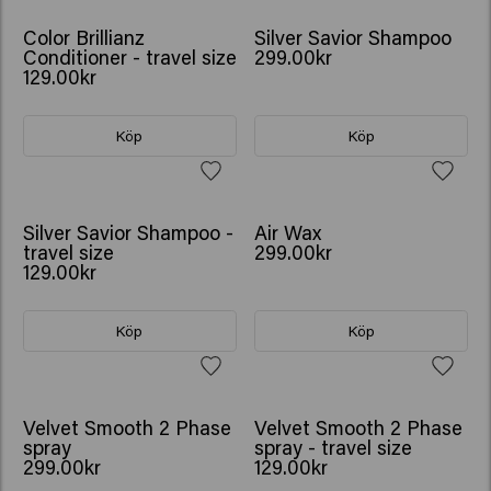
Color Brillianz
Silver Savior Shampoo
Conditioner - travel size
299.00kr
129.00kr
Köp
Köp
Silver Savior Shampoo -
Air Wax
travel size
299.00kr
129.00kr
Köp
Köp
Velvet Smooth 2 Phase
Velvet Smooth 2 Phase
spray
spray - travel size
299.00kr
129.00kr