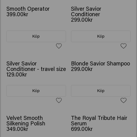
Smooth Operator
Silver Savior
399.00kr
Conditioner
299.00kr
Köp
Köp
Silver Savior
Blonde Savior Shampoo
Conditioner - travel size
299.00kr
129.00kr
Köp
Köp
Velvet Smooth
The Royal Tribute Hair
Silkening Polish
Serum
349.00kr
699.00kr