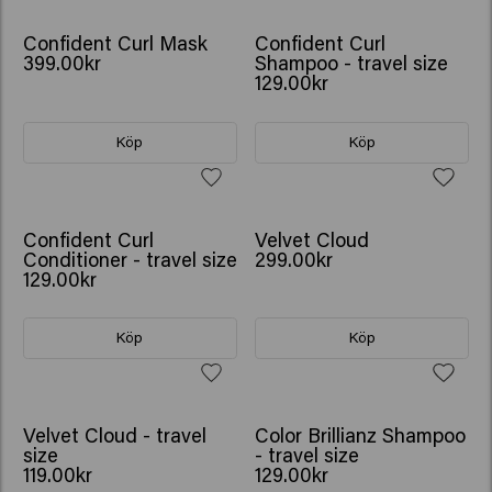
Confident Curl Mask
Confident Curl
399.00kr
Shampoo - travel size
129.00kr
Köp
Köp
Confident Curl
Velvet Cloud
Conditioner - travel size
299.00kr
129.00kr
Köp
Köp
Velvet Cloud - travel
Color Brillianz Shampoo
size
- travel size
119.00kr
129.00kr