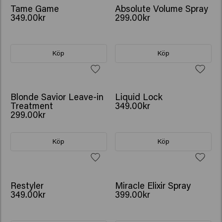
Tame Game
Absolute Volume Spray
349.00kr
299.00kr
Köp
Köp
Blonde Savior Leave-in
Liquid Lock
Treatment
349.00kr
299.00kr
Köp
Köp
Restyler
Miracle Elixir Spray
349.00kr
399.00kr