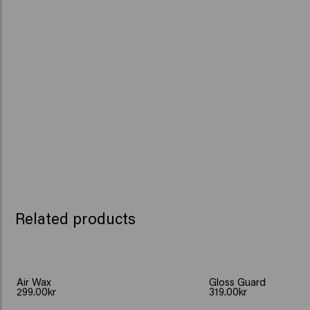
Related products
Air Wax
Gloss Guard
299.00kr
319.00kr