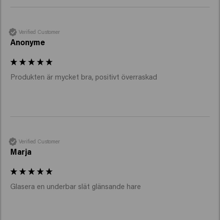
Verified Customer
Anonyme
Produkten är mycket bra, positivt överraskad 
Verified Customer
Marja
Glasera en underbar slät glänsande hare