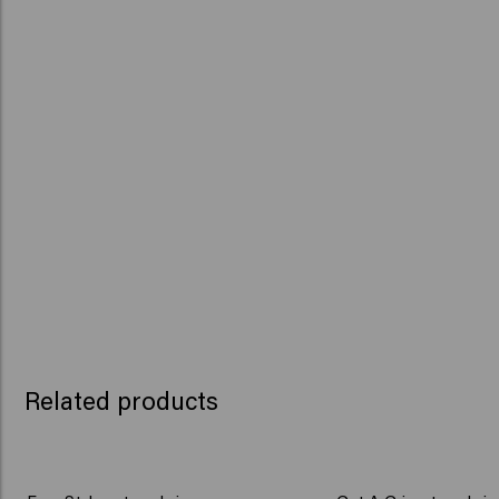
Related products