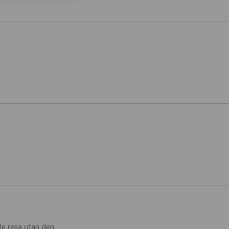
te resa utan den. 