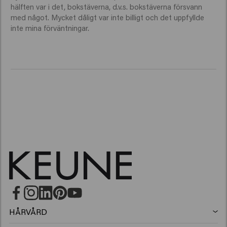
hälften var i det, bokstäverna, d.v.s. bokstäverna försvann 
med något. Mycket dåligt var inte billigt och det uppfyllde 
inte mina förväntningar.
HÅRVÅRD