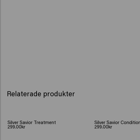
Relaterade produkter
Silver Savior Treatment
Silver Savior Conditio
299.00kr
299.00kr