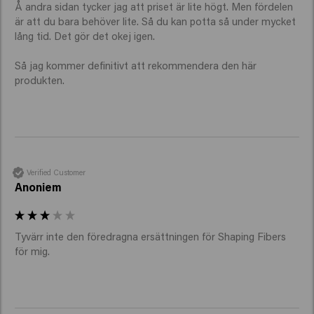
Å andra sidan tycker jag att priset är lite högt. Men fördelen 
är att du bara behöver lite. Så du kan potta så under mycket 
lång tid. Det gör det okej igen.

Så jag kommer definitivt att rekommendera den här 
produkten.
Verified Customer
Anoniem
Tyvärr inte den föredragna ersättningen för Shaping Fibers 
för mig. 