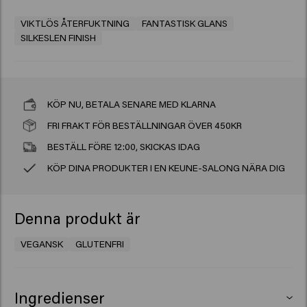
VIKTLÖS ÅTERFUKTNING
FANTASTISK GLANS
SILKESLEN FINISH
KÖP NU, BETALA SENARE MED KLARNA
FRI FRAKT FÖR BESTÄLLNINGAR ÖVER 450KR
BESTÄLL FÖRE 12:00, SKICKAS IDAG
KÖP DINA PRODUKTER I EN KEUNE-SALONG NÄRA DIG
Denna produkt är
VEGANSK
GLUTENFRI
Ingredienser