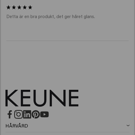
Detta är en bra produkt, det ger håret glans.
HÅRVÅRD
Schampo