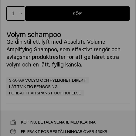
KÖP
Volym schampoo
Ge din stil ett lyft med Absolute Volume
Amplifying Shampoo, som effektivt rengör och
avlägsnar produktrester för att ge håret extra
volym och en lätt, fyllig känsla.
SKAPAR VOLYM OCH FYLLIGHET DIREKT
LÄTTVIKTIG RENGÖRING
FÖRBÄTTRAR SPÄNST OCH RÖRELSE
KÖP NU, BETALA SENARE MED KLARNA
FRI FRAKT FÖR BESTÄLLNINGAR ÖVER 450KR