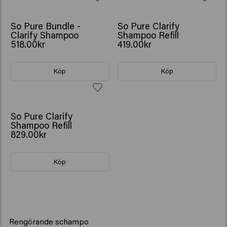
So Pure Bundle -
So Pure Clarify
Clarify Shampoo
Shampoo Refill
518.00kr
419.00kr
Köp
Köp
So Pure Clarify
Shampoo Refill
829.00kr
Köp
Rengörande schampo