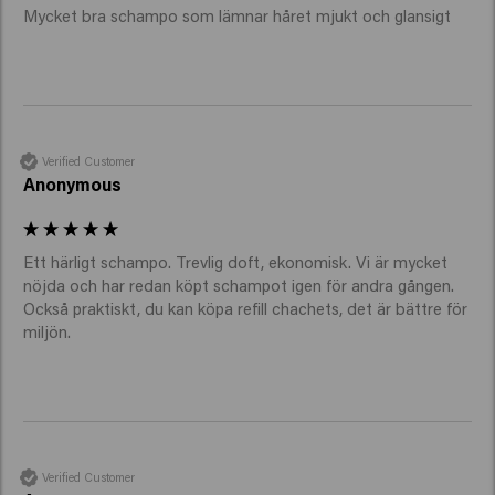
Mycket bra schampo som lämnar håret mjukt och glansigt
Verified Customer
Anonymous
Ett härligt schampo. Trevlig doft, ekonomisk. Vi är mycket 
nöjda och har redan köpt schampot igen för andra gången. 
Också praktiskt, du kan köpa refill chachets, det är bättre för 
miljön.
Verified Customer