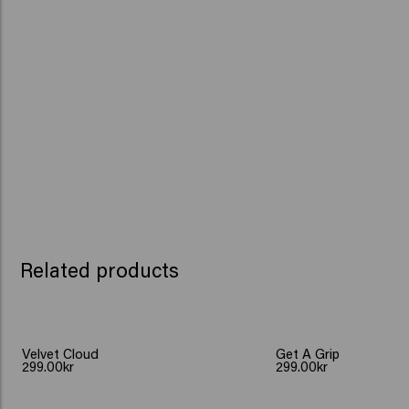
Related products
Velvet Cloud
Get A Grip
299.00kr
299.00kr