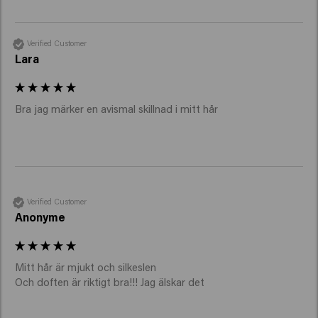
Verified Customer
Lara
Verified Customer
Anonyme
Mitt hår är mjukt och silkeslen

Och doften är riktigt bra!!! Jag älskar det