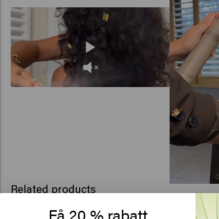
Related products
Få 20 % rabatt