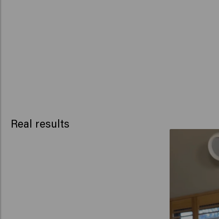
Real results