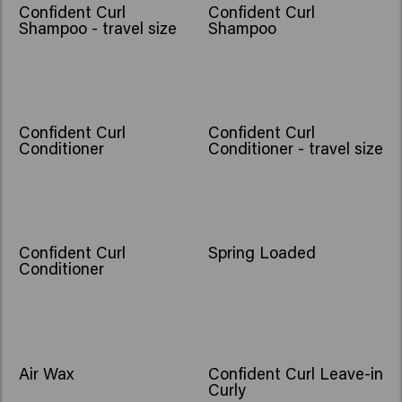
Confident Curl
Confident Curl
Shampoo - travel size
Shampoo
Confident Curl
Confident Curl
Conditioner
Conditioner - travel size
Confident Curl
Spring Loaded
Conditioner
Air Wax
Confident Curl Leave-in
Curly