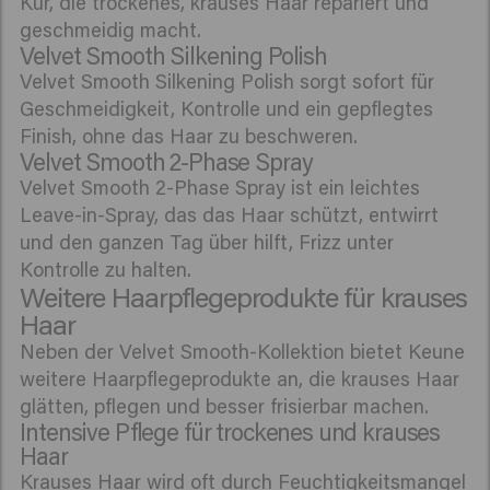
Kur, die trockenes, krauses Haar repariert und
geschmeidig macht.
Velvet Smooth Silkening Polish
Velvet Smooth Silkening Polish sorgt sofort für
Geschmeidigkeit, Kontrolle und ein gepflegtes
Finish, ohne das Haar zu beschweren.
Velvet Smooth 2-Phase Spray
Velvet Smooth 2-Phase Spray ist ein leichtes
Leave-in-Spray, das das Haar schützt, entwirrt
und den ganzen Tag über hilft, Frizz unter
Kontrolle zu halten.
Weitere Haarpflegeprodukte für krauses
Haar
Neben der Velvet Smooth-Kollektion bietet Keune
weitere Haarpflegeprodukte an, die krauses Haar
glätten, pflegen und besser frisierbar machen.
Intensive Pflege für trockenes und krauses
Haar
Krauses Haar wird oft durch Feuchtigkeitsmangel