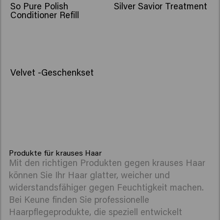
So Pure Polish
Silver Savior Treatment
Conditioner Refill
Velvet -Geschenkset
Produkte für krauses Haar
Mit den richtigen Produkten gegen krauses Haar
können Sie Ihr Haar glatter, weicher und
widerstandsfähiger gegen Feuchtigkeit machen.
Bei Keune finden Sie professionelle
Haarpflegeprodukte, die speziell entwickelt