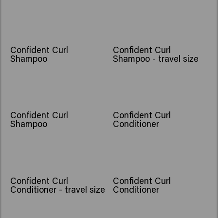
Confident Curl
Confident Curl
Shampoo
Shampoo - travel size
Confident Curl
Confident Curl
Shampoo
Conditioner
Confident Curl
Confident Curl
Conditioner - travel size
Conditioner