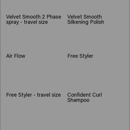
Velvet Smooth 2 Phase
Velvet Smooth
spray - travel size
Silkening Polish
Air Flow
Free Styler
Free Styler - travel size
Confident Curl
Shampoo