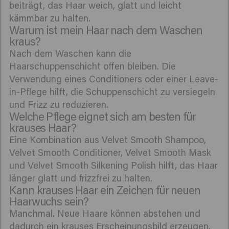
beiträgt, das Haar weich, glatt und leicht
kämmbar zu halten.
Warum ist mein Haar nach dem Waschen
kraus?
Nach dem Waschen kann die
Haarschuppenschicht offen bleiben. Die
Verwendung eines Conditioners oder einer Leave-
in-Pflege hilft, die Schuppenschicht zu versiegeln
und Frizz zu reduzieren.
Welche Pflege eignet sich am besten für
krauses Haar?
Eine Kombination aus Velvet Smooth Shampoo,
Velvet Smooth Conditioner, Velvet Smooth Mask
und Velvet Smooth Silkening Polish hilft, das Haar
länger glatt und frizzfrei zu halten.
Kann krauses Haar ein Zeichen für neuen
Haarwuchs sein?
Manchmal. Neue Haare können abstehen und
dadurch ein krauses Erscheinungsbild erzeugen.