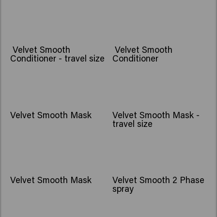
Velvet Smooth
Velvet Smooth
Conditioner - travel size
Conditioner
Velvet Smooth Mask
Velvet Smooth Mask -
travel size
Velvet Smooth Mask
Velvet Smooth 2 Phase
spray