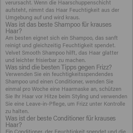
verursacht. Wenn die Haarschuppenschicht
aufsteht, nimmt das Haar Feuchtigkeit aus der
Umgebung auf und wird kraus.
Was ist das beste Shampoo für krauses
Haar?
Am besten eignet sich ein Shampoo, das sanft
reinigt und gleichzeitig Feuchtigkeit spendet.
Velvet Smooth Shampoo hilft, das Haar glatter
und leichter frisierbar zu machen.
Was sind die besten Tipps gegen Frizz?
Verwenden Sie ein feuchtigkeitsspendendes
Shampoo und einen Conditioner, wenden Sie
einmal pro Woche eine Haarmaske an, schützen
Sie Ihr Haar vor Hitze beim Styling und verwenden
Sie eine Leave-in-Pflege, um Frizz unter Kontrolle
zu halten.
Was ist der beste Conditioner für krauses
Haar?
Ein Conditioner, der Feuchtigkeit spendet und die