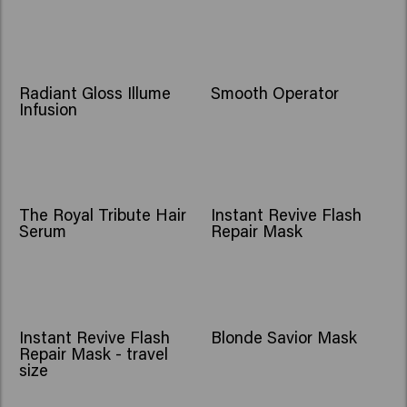
Radiant Gloss Illume
Smooth Operator
Infusion
The Royal Tribute Hair
Instant Revive Flash
Serum
Repair Mask
Instant Revive Flash
Blonde Savior Mask
Repair Mask - travel
size