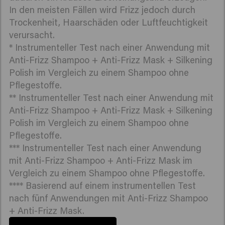
In den meisten Fällen wird Frizz jedoch durch
Trockenheit, Haarschäden oder Luftfeuchtigkeit
verursacht.
* Instrumenteller Test nach einer Anwendung mit
Anti-Frizz Shampoo + Anti-Frizz Mask + Silkening
Polish im Vergleich zu einem Shampoo ohne
Pflegestoffe.
** Instrumenteller Test nach einer Anwendung mit
Anti-Frizz Shampoo + Anti-Frizz Mask + Silkening
Polish im Vergleich zu einem Shampoo ohne
Pflegestoffe.
*** Instrumenteller Test nach einer Anwendung
mit Anti-Frizz Shampoo + Anti-Frizz Mask im
Vergleich zu einem Shampoo ohne Pflegestoffe.
**** Basierend auf einem instrumentellen Test
nach fünf Anwendungen mit Anti-Frizz Shampoo
+ Anti-Frizz Mask.