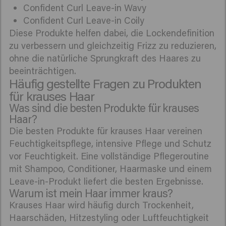
Confident Curl Leave-in Wavy
Confident Curl Leave-in Coily
Diese Produkte helfen dabei, die Lockendefinition
zu verbessern und gleichzeitig Frizz zu reduzieren,
ohne die natürliche Sprungkraft des Haares zu
beeinträchtigen.
Häufig gestellte Fragen zu Produkten
für krauses Haar
Was sind die besten Produkte für krauses
Haar?
Die besten Produkte für krauses Haar vereinen
Feuchtigkeitspflege, intensive Pflege und Schutz
vor Feuchtigkeit. Eine vollständige Pflegeroutine
mit Shampoo, Conditioner, Haarmaske und einem
Leave-in-Produkt liefert die besten Ergebnisse.
Warum ist mein Haar immer kraus?
Krauses Haar wird häufig durch Trockenheit,
Haarschäden, Hitzestyling oder Luftfeuchtigkeit