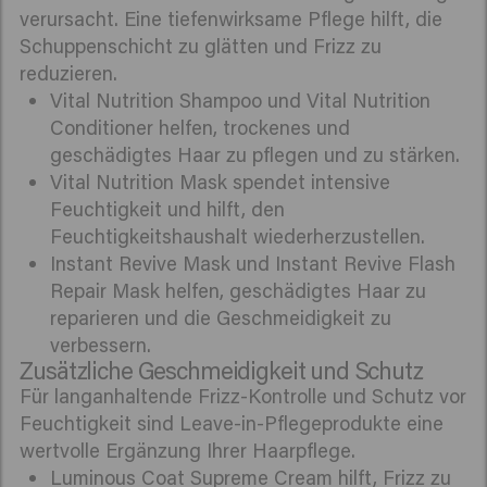
verursacht. Eine tiefenwirksame Pflege hilft, die
Schuppenschicht zu glätten und Frizz zu
reduzieren.
Vital Nutrition Shampoo und Vital Nutrition
Conditioner helfen, trockenes und
geschädigtes Haar zu pflegen und zu stärken.
Vital Nutrition Mask spendet intensive
Feuchtigkeit und hilft, den
Feuchtigkeitshaushalt wiederherzustellen.
Instant Revive Mask und Instant Revive Flash
Repair Mask helfen, geschädigtes Haar zu
reparieren und die Geschmeidigkeit zu
verbessern.
Zusätzliche Geschmeidigkeit und Schutz
Für langanhaltende Frizz-Kontrolle und Schutz vor
Feuchtigkeit sind Leave-in-Pflegeprodukte eine
wertvolle Ergänzung Ihrer Haarpflege.
Luminous Coat Supreme Cream hilft, Frizz zu