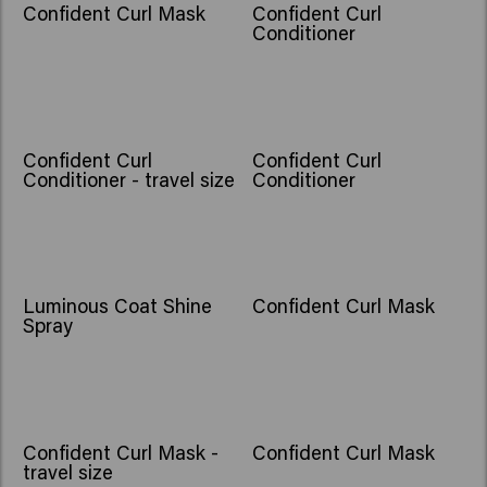
Confident Curl Mask
Confident Curl
Conditioner
Confident Curl
Confident Curl
Conditioner - travel size
Conditioner
Luminous Coat Shine
Confident Curl Mask
Spray
Confident Curl Mask -
Confident Curl Mask
travel size