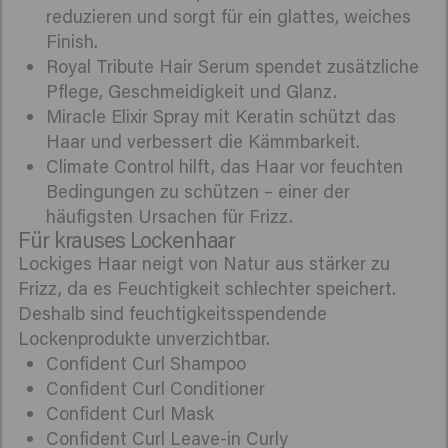
reduzieren und sorgt für ein glattes, weiches
Finish.
Royal Tribute Hair Serum spendet zusätzliche
Pflege, Geschmeidigkeit und Glanz.
Miracle Elixir Spray mit Keratin schützt das
Haar und verbessert die Kämmbarkeit.
Climate Control hilft, das Haar vor feuchten
Bedingungen zu schützen – einer der
häufigsten Ursachen für Frizz.
Für krauses Lockenhaar
Lockiges Haar neigt von Natur aus stärker zu
Frizz, da es Feuchtigkeit schlechter speichert.
Deshalb sind feuchtigkeitsspendende
Lockenprodukte unverzichtbar.
Confident Curl Shampoo
Confident Curl Conditioner
Confident Curl Mask
Confident Curl Leave-in Curly