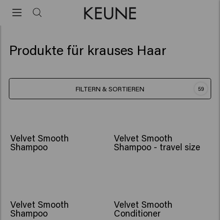
Produkte für krauses Haar
FILTERN & SORTIEREN
59
Velvet Smooth
Velvet Smooth
Shampoo
Shampoo - travel size
Velvet Smooth
Velvet Smooth
Shampoo
Conditioner