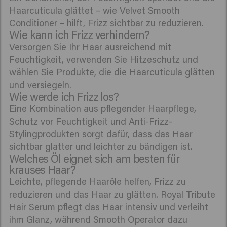
Haarcuticula glättet – wie Velvet Smooth
Conditioner – hilft, Frizz sichtbar zu reduzieren.
Wie kann ich Frizz verhindern?
Versorgen Sie Ihr Haar ausreichend mit
Feuchtigkeit, verwenden Sie Hitzeschutz und
wählen Sie Produkte, die die Haarcuticula glätten
und versiegeln.
Wie werde ich Frizz los?
Eine Kombination aus pflegender Haarpflege,
Schutz vor Feuchtigkeit und Anti-Frizz-
Stylingprodukten sorgt dafür, dass das Haar
sichtbar glatter und leichter zu bändigen ist.
Welches Öl eignet sich am besten für
krauses Haar?
Leichte, pflegende Haaröle helfen, Frizz zu
reduzieren und das Haar zu glätten. Royal Tribute
Hair Serum pflegt das Haar intensiv und verleiht
ihm Glanz, während Smooth Operator dazu