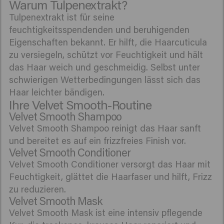
Warum Tulpenextrakt?
Tulpenextrakt ist für seine
feuchtigkeitsspendenden und beruhigenden
Eigenschaften bekannt. Er hilft, die Haarcuticula
zu versiegeln, schützt vor Feuchtigkeit und hält
das Haar weich und geschmeidig. Selbst unter
schwierigen Wetterbedingungen lässt sich das
Haar leichter bändigen.
Ihre Velvet Smooth-Routine
Velvet Smooth Shampoo
Velvet Smooth Shampoo reinigt das Haar sanft
und bereitet es auf ein frizzfreies Finish vor.
Velvet Smooth Conditioner
Velvet Smooth Conditioner versorgt das Haar mit
Feuchtigkeit, glättet die Haarfaser und hilft, Frizz
zu reduzieren.
Velvet Smooth Mask
Velvet Smooth Mask ist eine intensiv pflegende