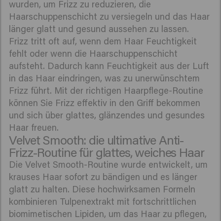
wurden, um Frizz zu reduzieren, die
Haarschuppenschicht zu versiegeln und das Haar
länger glatt und gesund aussehen zu lassen.
Frizz tritt oft auf, wenn dem Haar Feuchtigkeit
fehlt oder wenn die Haarschuppenschicht
aufsteht. Dadurch kann Feuchtigkeit aus der Luft
in das Haar eindringen, was zu unerwünschtem
Frizz führt. Mit der richtigen Haarpflege-Routine
können Sie Frizz effektiv in den Griff bekommen
und sich über glattes, glänzendes und gesundes
Haar freuen.
Velvet Smooth: die ultimative Anti-
Frizz-Routine für glattes, weiches Haar
Die Velvet Smooth-Routine wurde entwickelt, um
krauses Haar sofort zu bändigen und es länger
glatt zu halten. Diese hochwirksamen Formeln
kombinieren Tulpenextrakt mit fortschrittlichen
biomimetischen Lipiden, um das Haar zu pflegen,