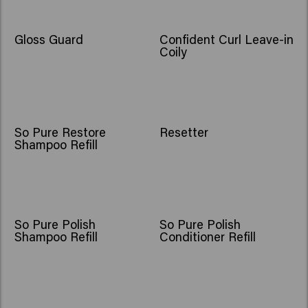
Gloss Guard
Confident Curl Leave-in
Coily
So Pure Restore
Resetter
Shampoo Refill
So Pure Polish
So Pure Polish
Shampoo Refill
Conditioner Refill