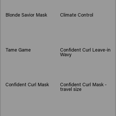
Blonde Savior Mask
Climate Control
Tame Game
Confident Curl Leave-in
Wavy
Confident Curl Mask
Confident Curl Mask -
travel size