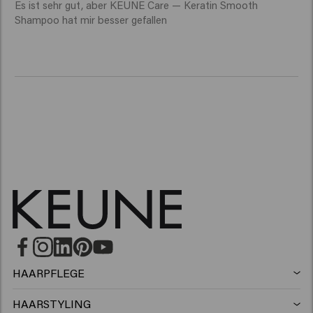
Es ist sehr gut, aber KEUNE Care — Keratin Smooth 
Shampoo hat mir besser gefallen  
HAARPFLEGE
Shampoo
HAARSTYLING