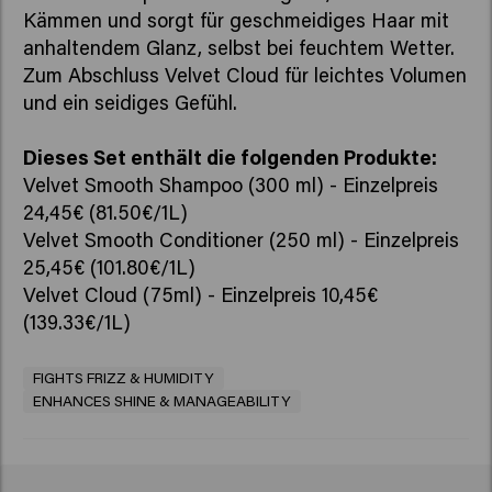
Kämmen und sorgt für geschmeidiges Haar mit
anhaltendem Glanz, selbst bei feuchtem Wetter.
Zum Abschluss Velvet Cloud für leichtes Volumen
Dieses Set enthält die folgenden Produkte:
Velvet Smooth Shampoo (300 ml) - Einzelpreis
24,45€
(81.50€/1L)
Velvet Smooth Conditioner (250 ml) - Einzelpreis
25,45€
(101.80€/1L)
Velvet Cloud (75ml) - Einzelpreis 10,45€
(139.33€/1L)
FIGHTS FRIZZ & HUMIDITY
ENHANCES SHINE & MANAGEABILITY