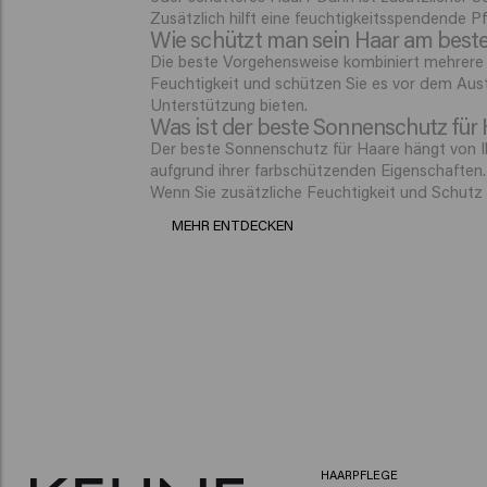
Zusätzlich hilft eine feuchtigkeitsspendende 
Wie schützt man sein Haar am beste
Die beste Vorgehensweise kombiniert mehrere 
Feuchtigkeit und schützen Sie es vor dem Aus
Unterstützung bieten.
Was ist der beste Sonnenschutz für
Der beste Sonnenschutz für Haare hängt von Ihr
aufgrund ihrer farbschützenden Eigenschaften.
Wenn Sie zusätzliche Feuchtigkeit und Schutz
MEHR ENTDECKEN
HAARPFLEGE