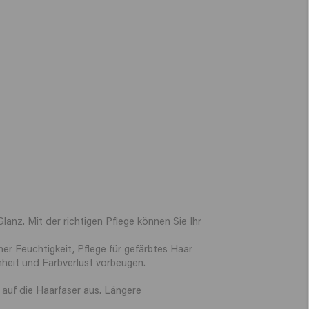
anz. Mit der richtigen Pflege können Sie Ihr
her Feuchtigkeit, Pflege für gefärbtes Haar
heit und Farbverlust vorbeugen.
 auf die Haarfaser aus. Längere