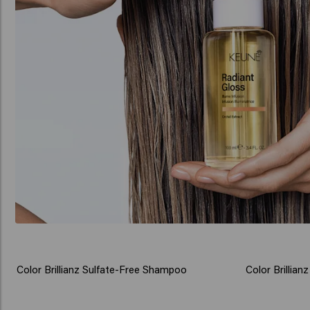
Color Brillianz Sulfate-Free Shampoo
Color Brillian