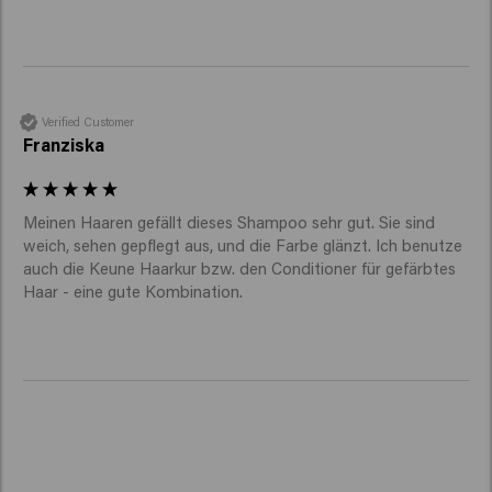
Verified Customer
Franziska
Meinen Haaren gefällt dieses Shampoo sehr gut. Sie sind 
weich, sehen gepflegt aus, und die Farbe glänzt. Ich benutze 
auch die Keune Haarkur bzw. den Conditioner für gefärbtes 
Haar - eine gute Kombination. 