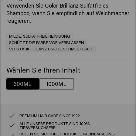
Verwenden Sie Color Brillianz Sulfatfreies
Shampoo, wenn Sie empfindlich auf Weichmacher
reagieren.
MILDE, SULFATFREIE REINIGUNG
SCHÜTZT DIE FARBE VOR VERBLASSEN
VERSTÄRKT GLANZ UND GESCHMEIDIGKEIT
Wählen Sie Ihren Inhalt
300ML
1000ML
PREMIUM HAIR CARE SINCE 1922
ALLE UNSERE PRODUKTE SIND 100%
TIERVERSUCHSFREI
HOLEN SIE SICH IHRE PRODUKTE IN EINEM KEUNE-