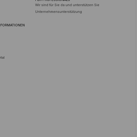
Wir sind für Sie da und unterstützen Sie
Unternehmensunterstützung
NFORMATIONEN
tal