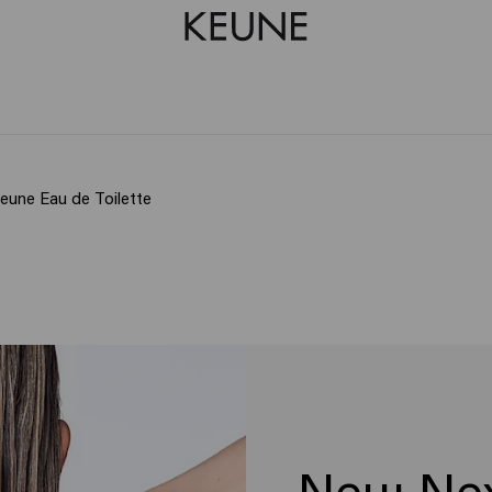
Keune Eau de Toilette
Neu: Ne