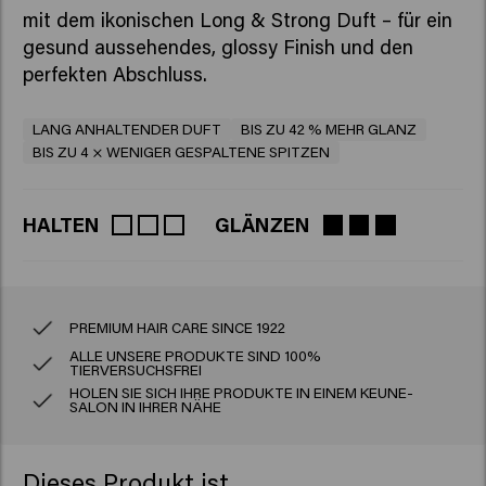
mit dem ikonischen Long & Strong Duft – für ein
gesund aussehendes, glossy Finish und den
perfekten Abschluss.
LANG ANHALTENDER DUFT
BIS ZU 42 % MEHR GLANZ
BIS ZU 4 × WENIGER GESPALTENE SPITZEN
HALTEN
GLÄNZEN
PREMIUM HAIR CARE SINCE 1922
ALLE UNSERE PRODUKTE SIND 100%
TIERVERSUCHSFREI
HOLEN SIE SICH IHRE PRODUKTE IN EINEM KEUNE-
SALON IN IHRER NÄHE
Dieses Produkt ist