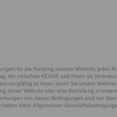
ngungen für die Nutzung unserer Website, jedes
g, der zwischen KEUNE und Ihnen als Verbrauch
n sorgfältig zu lesen, bevor Sie unsere Website 
g dieser Website oder eine Bestellung in uns
ichungen von diesen Bedingungen sind nur dan
ch haben diese Allgemeinen Geschäftsbedingungen