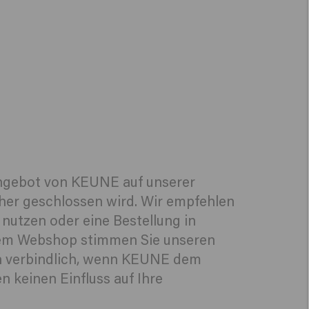
 Angebot von KEUNE auf unserer
er geschlossen wird. Wir empfehlen
nutzen oder eine Bestellung in
erem Webshop stimmen Sie unseren
n verbindlich, wenn KEUNE dem
 keinen Einfluss auf Ihre