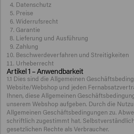
Datenschutz
Preise
Widerrufsrecht
Garantie
Lieferung und Ausführung
Zahlung
Beschwerdeverfahren und Streitigkeiten
Urheberrecht
Artikel 1 – Anwendbarkeit
1.1 Dies sind die Allgemeinen Geschäftsbedi
Website/Webshop und jeden Fernabsatzvertra
Ihnen, diese Allgemeinen Geschäftsbedingunge
unserem Webshop aufgeben. Durch die Nutzun
Allgemeinen Geschäftsbedingungen zu. Abwe
schriftlich zugestimmt hat. Selbstverständli
gesetzlichen Rechte als Verbraucher.