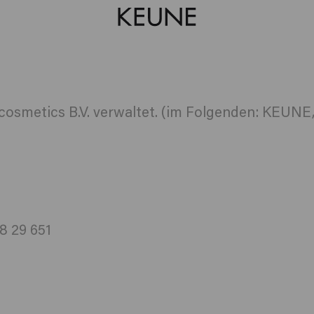
smetics B.V. verwaltet. (im Folgenden: KEUNE,
8 29 651