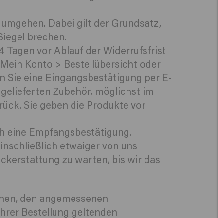
 umgehen. Dabei gilt der Grundsatz,
Siegel brechen.
Tagen vor Ablauf der Widerrufsfrist
 Mein Konto > Bestellübersicht oder
 Sie eine Eingangsbestätigung per E-
gelieferten Zubehör, möglichst im
ück. Sie geben die Produkte vor
ich eine Empfangsbestätigung.
inschließlich etwaiger von uns
kerstattung zu warten, bis wir das
ionen, den angemessenen
hrer Bestellung geltenden