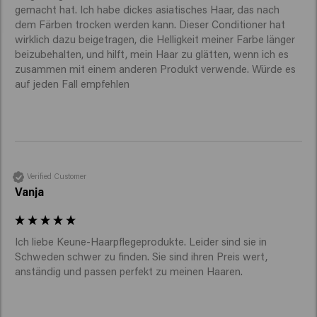
gemacht hat. Ich habe dickes asiatisches Haar, das nach 
dem Färben trocken werden kann. Dieser Conditioner hat 
wirklich dazu beigetragen, die Helligkeit meiner Farbe länger 
beizubehalten, und hilft, mein Haar zu glätten, wenn ich es 
zusammen mit einem anderen Produkt verwende. Würde es 
auf jeden Fall empfehlen
Verified Customer
Vanja
Ich liebe Keune-Haarpflegeprodukte. Leider sind sie in 
Schweden schwer zu finden. Sie sind ihren Preis wert, 
anständig und passen perfekt zu meinen Haaren.