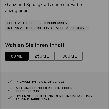
Glanz und Sprungkraft, ohne die Farbe
anzugreifen.
SCHÜTZT DIE FARBE VOR VERBLASSEN
INTENSIVE HYDRATISIERUNG
VERSTÄRKT GLANZ
Wählen Sie Ihren Inhalt
80ML
250ML
1000ML
PREMIUM HAIR CARE SINCE 1922
ALLE UNSERE PRODUKTE SIND 100%
TIERVERSUCHSFREI
HOLEN SIE SICH IHRE PRODUKTE IN EINEM KEUNE-
SALON IN IHRER NÄHE