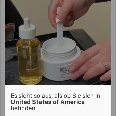
Es sieht so aus, als ob Sie sich in
United States of America
befinden
Verwandte Produkte