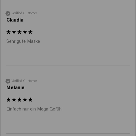
Verified Customer
Claudia
Sehr gute Maske
Verified Customer
Melanie
Einfach nur ein Mega Gefühl 