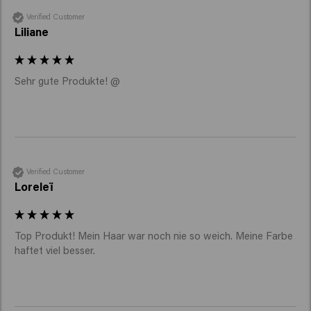
Verified Customer
Liliane
Sehr gute Produkte! @
Verified Customer
Loreleï
Top Produkt! Mein Haar war noch nie so weich. Meine Farbe 
haftet viel besser.