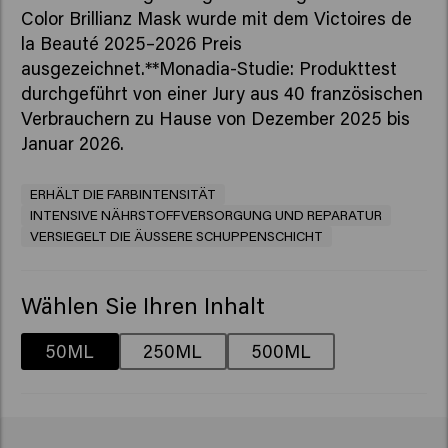
Color Brillianz Mask wurde mit dem Victoires de
la Beauté 2025–2026 Preis
ausgezeichnet.**Monadia-Studie: Produkttest
durchgeführt von einer Jury aus 40 französischen
Verbrauchern zu Hause von Dezember 2025 bis
Januar 2026.
ERHÄLT DIE FARBINTENSITÄT
INTENSIVE NÄHRSTOFFVERSORGUNG UND REPARATUR
VERSIEGELT DIE ÄUSSERE SCHUPPENSCHICHT
Wählen Sie Ihren Inhalt
50ML
250ML
500ML