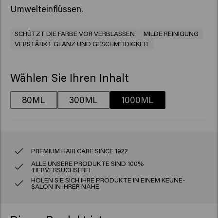
Umwelteinflüssen.
SCHÜTZT DIE FARBE VOR VERBLASSEN
MILDE REINIGUNG
VERSTÄRKT GLANZ UND GESCHMEIDIGKEIT
Wählen Sie Ihren Inhalt
80ML
300ML
1000ML
PREMIUM HAIR CARE SINCE 1922
ALLE UNSERE PRODUKTE SIND 100%
TIERVERSUCHSFREI
HOLEN SIE SICH IHRE PRODUKTE IN EINEM KEUNE-
SALON IN IHRER NÄHE