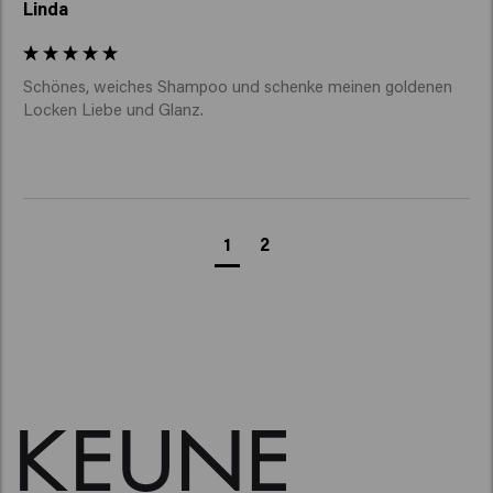
Linda
Schönes, weiches Shampoo und schenke meinen goldenen 
Locken Liebe und Glanz. 
1
2