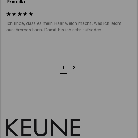
Priscilla
Ich finde, dass es mein Haar weich macht, was ich leicht 
auskämmen kann. Damit bin ich sehr zufrieden 
1
2