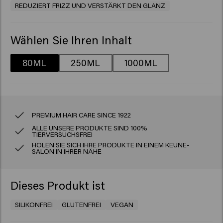
REDUZIERT FRIZZ UND VERSTÄRKT DEN GLANZ
Wählen Sie Ihren Inhalt
80ML
250ML
1000ML
PREMIUM HAIR CARE SINCE 1922
ALLE UNSERE PRODUKTE SIND 100%
TIERVERSUCHSFREI
HOLEN SIE SICH IHRE PRODUKTE IN EINEM KEUNE-
SALON IN IHRER NÄHE
Dieses Produkt ist
SILIKONFREI
GLUTENFREI
VEGAN