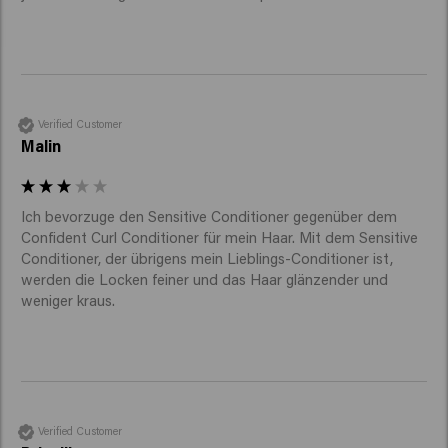
Verified Customer
Malin
Ich bevorzuge den Sensitive Conditioner gegenüber dem 
Confident Curl Conditioner für mein Haar. Mit dem Sensitive 
Conditioner, der übrigens mein Lieblings-Conditioner ist, 
werden die Locken feiner und das Haar glänzender und 
weniger kraus.  
Verified Customer