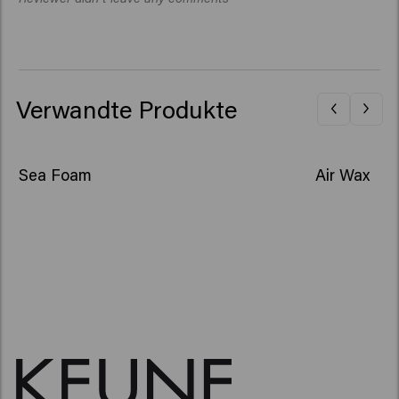
Verwandte Produkte
Sea Foam
Air Wax