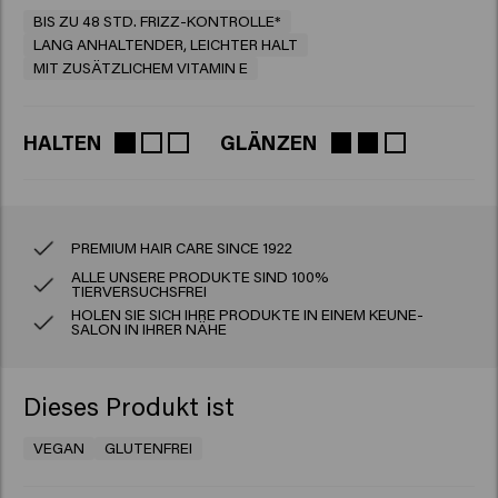
BIS ZU 48 STD. FRIZZ-KONTROLLE*
LANG ANHALTENDER, LEICHTER HALT
MIT ZUSÄTZLICHEM VITAMIN E
HALTEN
GLÄNZEN
PREMIUM HAIR CARE SINCE 1922
ALLE UNSERE PRODUKTE SIND 100%
TIERVERSUCHSFREI
HOLEN SIE SICH IHRE PRODUKTE IN EINEM KEUNE-
SALON IN IHRER NÄHE
Dieses Produkt ist
VEGAN
GLUTENFREI