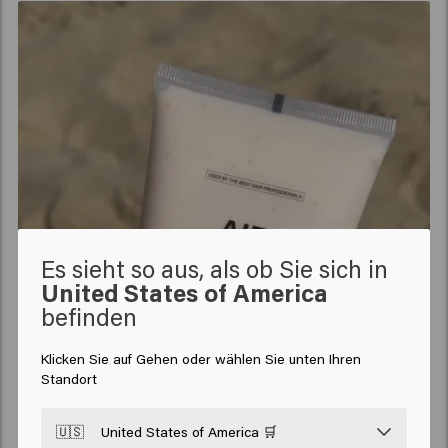
Es sieht so aus, als ob Sie sich in
United States of America
befinden
Klicken Sie auf Gehen oder wählen Sie unten Ihren
Standort
🇺🇸
United States of America 🛒