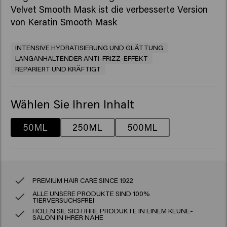
Velvet Smooth Mask
ist die verbesserte Version
von
Keratin Smooth Mask
INTENSIVE HYDRATISIERUNG UND GLÄTTUNG
LANGANHALTENDER ANTI-FRIZZ-EFFEKT
REPARIERT UND KRÄFTIGT
Wählen Sie Ihren Inhalt
50ML
250ML
500ML
PREMIUM HAIR CARE SINCE 1922
ALLE UNSERE PRODUKTE SIND 100%
TIERVERSUCHSFREI
HOLEN SIE SICH IHRE PRODUKTE IN EINEM KEUNE-
SALON IN IHRER NÄHE