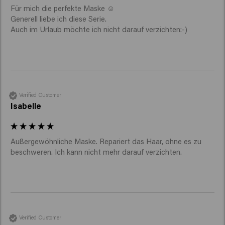
Für mich die perfekte Maske ☺️ 

Generell liebe ich diese Serie. 

Auch im Urlaub möchte ich nicht darauf verzichten:-)
Verified Customer
Isabelle
Außergewöhnliche Maske. Repariert das Haar, ohne es zu 
beschweren. Ich kann nicht mehr darauf verzichten. 
Verified Customer