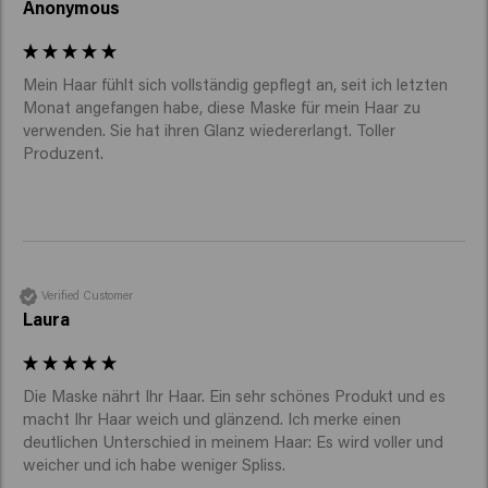
Anonymous
Mein Haar fühlt sich vollständig gepflegt an, seit ich letzten 
Monat angefangen habe, diese Maske für mein Haar zu 
verwenden. Sie hat ihren Glanz wiedererlangt. Toller 
Produzent.
Verified Customer
Laura
Die Maske nährt Ihr Haar. Ein sehr schönes Produkt und es 
macht Ihr Haar weich und glänzend. Ich merke einen 
deutlichen Unterschied in meinem Haar: Es wird voller und 
weicher und ich habe weniger Spliss.