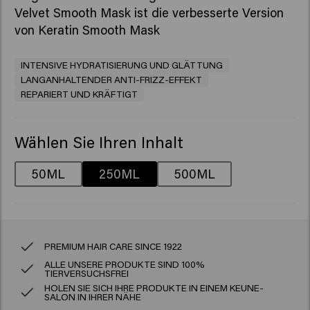
Velvet Smooth Mask
ist die verbesserte Version
von
Keratin Smooth Mask
INTENSIVE HYDRATISIERUNG UND GLÄTTUNG
LANGANHALTENDER ANTI-FRIZZ-EFFEKT
REPARIERT UND KRÄFTIGT
Wählen Sie Ihren Inhalt
50ML
250ML
500ML
PREMIUM HAIR CARE SINCE 1922
ALLE UNSERE PRODUKTE SIND 100%
TIERVERSUCHSFREI
HOLEN SIE SICH IHRE PRODUKTE IN EINEM KEUNE-
SALON IN IHRER NÄHE