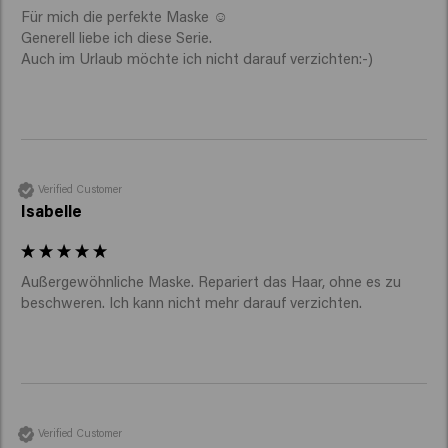
Für mich die perfekte Maske ☺️ 

Generell liebe ich diese Serie. 

Auch im Urlaub möchte ich nicht darauf verzichten:-)
Verified Customer
Isabelle
Außergewöhnliche Maske. Repariert das Haar, ohne es zu 
beschweren. Ich kann nicht mehr darauf verzichten. 
Verified Customer