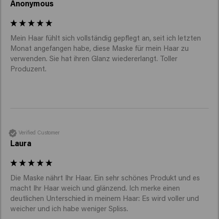
Anonymous
Mein Haar fühlt sich vollständig gepflegt an, seit ich letzten 
Monat angefangen habe, diese Maske für mein Haar zu 
verwenden. Sie hat ihren Glanz wiedererlangt. Toller 
Produzent.
Verified Customer
Laura
Die Maske nährt Ihr Haar. Ein sehr schönes Produkt und es 
macht Ihr Haar weich und glänzend. Ich merke einen 
deutlichen Unterschied in meinem Haar: Es wird voller und 
weicher und ich habe weniger Spliss.