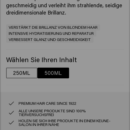
geschmeidig und verleiht ihm strahlende, seidige
dreidimensionale Brillanz.
VERSTÄRKT DIE BRILLANZ VON BLONDEM HAAR
INTENSIVE HYDRATISIERUNG UND REPARATUR
VERBESSERT GLANZ UND GESCHMEIDIGKEIT
Wählen Sie Ihren Inhalt
250ML
500ML
PREMIUM HAIR CARE SINCE 1922
ALLE UNSERE PRODUKTE SIND 100%
TIERVERSUCHSFREI
HOLEN SIE SICH IHRE PRODUKTE IN EINEM KEUNE-
SALON IN IHRER NÄHE