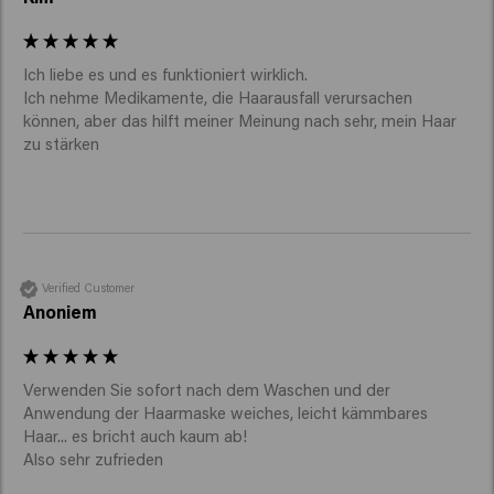
Ich liebe es und es funktioniert wirklich. 

Ich nehme Medikamente, die Haarausfall verursachen 
können, aber das hilft meiner Meinung nach sehr, mein Haar 
zu stärken 
Verified Customer
Anoniem
Verwenden Sie sofort nach dem Waschen und der 
Anwendung der Haarmaske weiches, leicht kämmbares 
Haar... es bricht auch kaum ab!
