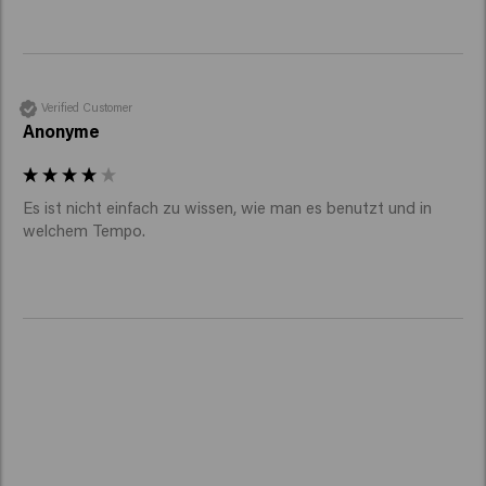
Verified Customer
Anonyme
Es ist nicht einfach zu wissen, wie man es benutzt und in 
welchem Tempo.