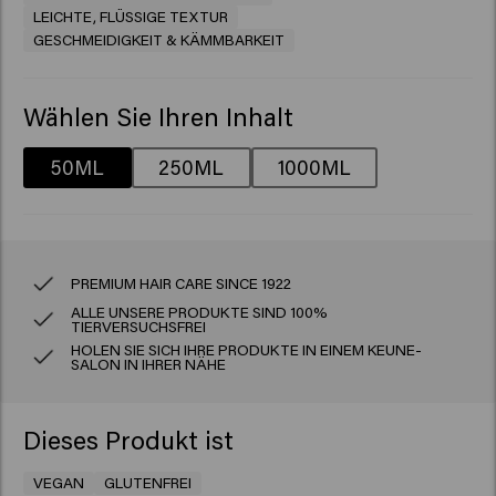
LEICHTE, FLÜSSIGE TEXTUR
GESCHMEIDIGKEIT & KÄMMBARKEIT
Wählen Sie Ihren Inhalt
50ML
250ML
1000ML
PREMIUM HAIR CARE SINCE 1922
ALLE UNSERE PRODUKTE SIND 100%
TIERVERSUCHSFREI
HOLEN SIE SICH IHRE PRODUKTE IN EINEM KEUNE-
SALON IN IHRER NÄHE
Dieses Produkt ist
VEGAN
GLUTENFREI