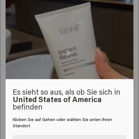
Es sieht so aus, als ob Sie sich in
United States of America
befinden
Klicken Sie auf Gehen oder wählen Sie unten Ihren
Standort