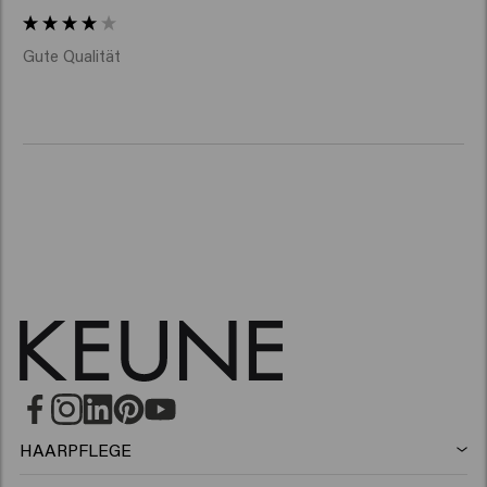
Gute Qualität 
HAARPFLEGE
Shampoo