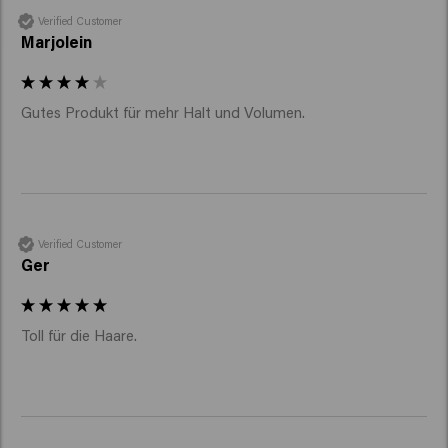
Verified Customer
Marjolein
Gutes Produkt für mehr Halt und Volumen. 
Verified Customer
Ger
Toll für die Haare.