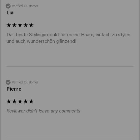
Verified Customer
Lia
Das beste Stylingprodukt für meine Haare; einfach zu stylen 
und auch wunderschön glänzend!
Verified Customer
Pierre
Reviewer didn't leave any comments