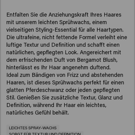
Entfalten Sie die Anziehungskraft Ihres Haares
mit unserem leichten Sprühwachs, einem
vielseitigen Styling-Essential für alle Haartypen.
Die ultrafeine, nicht fettende Formel verleiht eine
luftige Textur und Definition und schafft einen
natürlichen, gepflegten Look. Angereichert mit
dem erfrischenden Duft von Bergamot Blush,
hinterlässt es Ihr Haar angenehm duftend.
Ideal zum Bändigen von Frizz und abstehenden
Haaren, ist dieses Sprühwachs perfekt für einen
glatten Pferdeschwanz oder jeden gepflegten
Stil. Genießen Sie zusätzliche Textur, Glanz und
Definition, während Ihr Haar ein leichtes,
natürliches Gefühl behält.
LEICHTES SPRAY-WACHS
SORGT FÜR TEXTUR UND DEFINITION