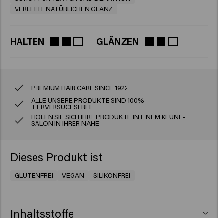
VERLEIHT NATÜRLICHEN GLANZ
HALTEN
GLÄNZEN
PREMIUM HAIR CARE SINCE 1922
ALLE UNSERE PRODUKTE SIND 100%
TIERVERSUCHSFREI
HOLEN SIE SICH IHRE PRODUKTE IN EINEM KEUNE-
SALON IN IHRER NÄHE
Dieses Produkt ist
GLUTENFREI
VEGAN
SILIKONFREI
Inhaltsstoffe