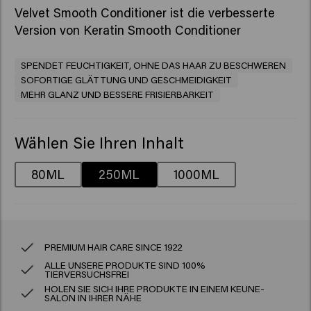
Velvet Smooth Conditioner ist die verbesserte
Version von Keratin Smooth Conditioner
SPENDET FEUCHTIGKEIT, OHNE DAS HAAR ZU BESCHWEREN
SOFORTIGE GLÄTTUNG UND GESCHMEIDIGKEIT
MEHR GLANZ UND BESSERE FRISIERBARKEIT
Wählen Sie Ihren Inhalt
80ML
250ML
1000ML
PREMIUM HAIR CARE SINCE 1922
ALLE UNSERE PRODUKTE SIND 100%
TIERVERSUCHSFREI
HOLEN SIE SICH IHRE PRODUKTE IN EINEM KEUNE-
SALON IN IHRER NÄHE