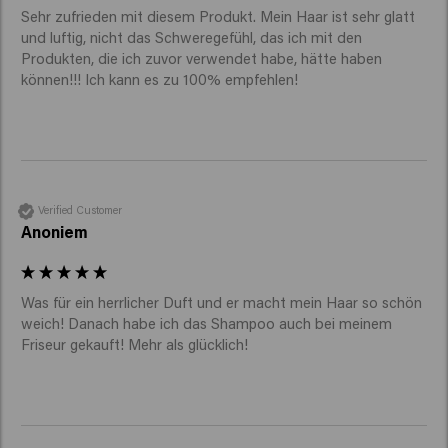
Sehr zufrieden mit diesem Produkt. Mein Haar ist sehr glatt 
und luftig, nicht das Schweregefühl, das ich mit den 
Produkten, die ich zuvor verwendet habe, hätte haben 
können!!! Ich kann es zu 100% empfehlen! 
Verified Customer
Anoniem
Was für ein herrlicher Duft und er macht mein Haar so schön 
weich! Danach habe ich das Shampoo auch bei meinem 
Friseur gekauft! Mehr als glücklich!