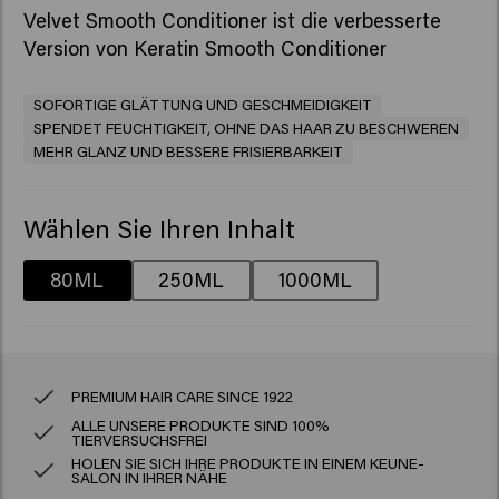
Velvet Smooth Conditioner ist die verbesserte
Version von Keratin Smooth Conditioner
SOFORTIGE GLÄTTUNG UND GESCHMEIDIGKEIT
SPENDET FEUCHTIGKEIT, OHNE DAS HAAR ZU BESCHWEREN
MEHR GLANZ UND BESSERE FRISIERBARKEIT
Wählen Sie Ihren Inhalt
80ML
250ML
1000ML
PREMIUM HAIR CARE SINCE 1922
ALLE UNSERE PRODUKTE SIND 100%
TIERVERSUCHSFREI
HOLEN SIE SICH IHRE PRODUKTE IN EINEM KEUNE-
SALON IN IHRER NÄHE