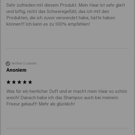
Sehr zufrieden mit diesem Produkt. Mein Haar ist sehr glatt 
und luftig, nicht das Schweregefühl, das ich mit den 
Produkten, die ich zuvor verwendet habe, hätte haben 
können!!! Ich kann es zu 100% empfehlen! 
Verified Customer
Anoniem
Was für ein herrlicher Duft und er macht mein Haar so schön 
weich! Danach habe ich das Shampoo auch bei meinem 
Friseur gekauft! Mehr als glücklich!