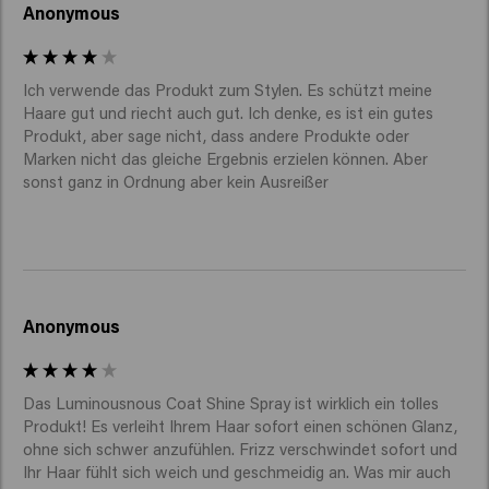
Anonymous
Ich verwende das Produkt zum Stylen. Es schützt meine 
Haare gut und riecht auch gut. Ich denke, es ist ein gutes 
Produkt, aber sage nicht, dass andere Produkte oder 
Marken nicht das gleiche Ergebnis erzielen können. Aber 
sonst ganz in Ordnung aber kein Ausreißer
Anonymous
Das Luminousnous Coat Shine Spray ist wirklich ein tolles 
Produkt! Es verleiht Ihrem Haar sofort einen schönen Glanz, 
ohne sich schwer anzufühlen. Frizz verschwindet sofort und 
Ihr Haar fühlt sich weich und geschmeidig an. Was mir auch 