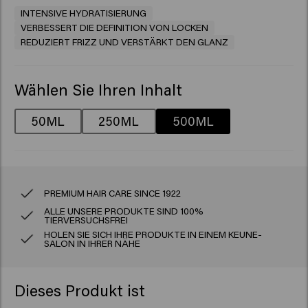
INTENSIVE HYDRATISIERUNG
VERBESSERT DIE DEFINITION VON LOCKEN
REDUZIERT FRIZZ UND VERSTÄRKT DEN GLANZ
Wählen Sie Ihren Inhalt
50ML
250ML
500ML
PREMIUM HAIR CARE SINCE 1922
ALLE UNSERE PRODUKTE SIND 100%
TIERVERSUCHSFREI
HOLEN SIE SICH IHRE PRODUKTE IN EINEM KEUNE-
SALON IN IHRER NÄHE
Dieses Produkt ist