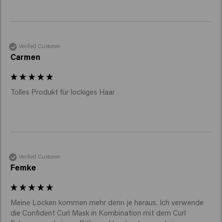
Verified Customer
Carmen
Tolles Produkt für lockiges Haar
Verified Customer
Femke
Meine Locken kommen mehr denn je heraus. Ich verwende 
die Confident Curl Mask in Kombination mit dem Curl 