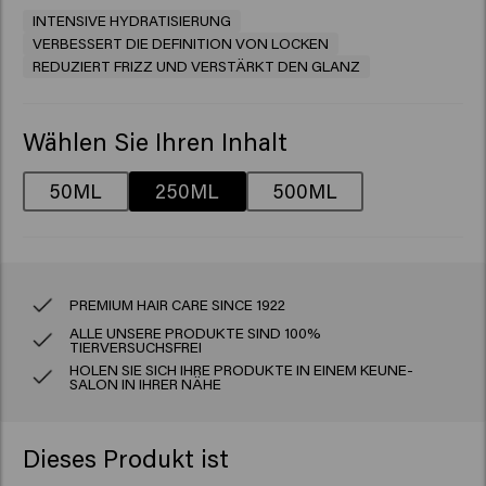
INTENSIVE HYDRATISIERUNG
VERBESSERT DIE DEFINITION VON LOCKEN
REDUZIERT FRIZZ UND VERSTÄRKT DEN GLANZ
Wählen Sie Ihren Inhalt
50ML
250ML
500ML
PREMIUM HAIR CARE SINCE 1922
ALLE UNSERE PRODUKTE SIND 100%
TIERVERSUCHSFREI
HOLEN SIE SICH IHRE PRODUKTE IN EINEM KEUNE-
SALON IN IHRER NÄHE
Dieses Produkt ist