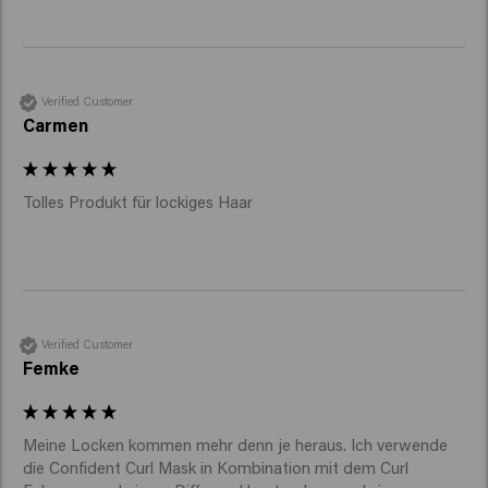
Verified Customer
Carmen
Tolles Produkt für lockiges Haar
Verified Customer
Femke
Meine Locken kommen mehr denn je heraus. Ich verwende 
die Confident Curl Mask in Kombination mit dem Curl 