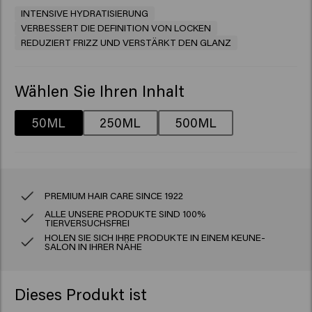
INTENSIVE HYDRATISIERUNG
VERBESSERT DIE DEFINITION VON LOCKEN
REDUZIERT FRIZZ UND VERSTÄRKT DEN GLANZ
Wählen Sie Ihren Inhalt
50ML
250ML
500ML
PREMIUM HAIR CARE SINCE 1922
ALLE UNSERE PRODUKTE SIND 100%
TIERVERSUCHSFREI
HOLEN SIE SICH IHRE PRODUKTE IN EINEM KEUNE-
SALON IN IHRER NÄHE
Dieses Produkt ist