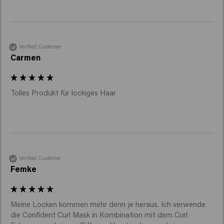
Verified Customer
Carmen
Tolles Produkt für lockiges Haar
Verified Customer
Femke
Meine Locken kommen mehr denn je heraus. Ich verwende 
die Confident Curl Mask in Kombination mit dem Curl 