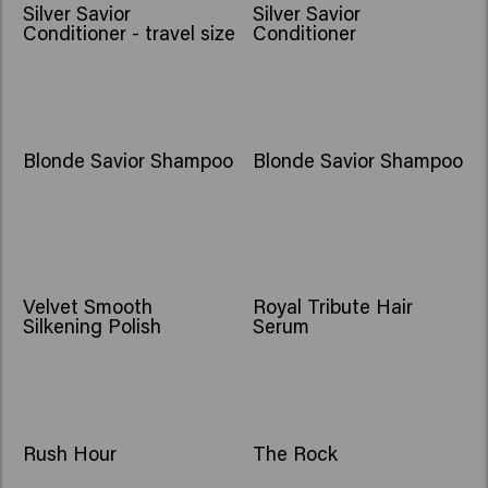
Silver Savior
Silver Savior
Conditioner - travel size
Conditioner
Blonde Savior Shampoo
Blonde Savior Shampoo
Velvet Smooth
Royal Tribute Hair
Silkening Polish
Serum
Rush Hour
The Rock