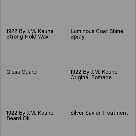
1922 By J.M. Keune
Luminous Coat Shine
Strong Hold Wax
Spray
Gloss Guard
1922 By J.M. Keune
Original Pomade
1922 By J.M. Keune
Silver Savior Treatment
Beard Oil