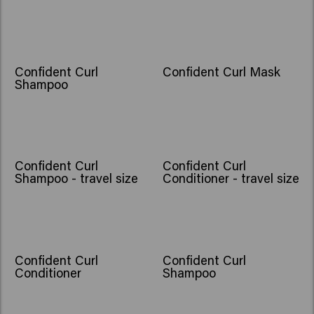
Confident Curl
Confident Curl Mask
Shampoo
Confident Curl
Confident Curl
Shampoo - travel size
Conditioner - travel size
Confident Curl
Confident Curl
Conditioner
Shampoo