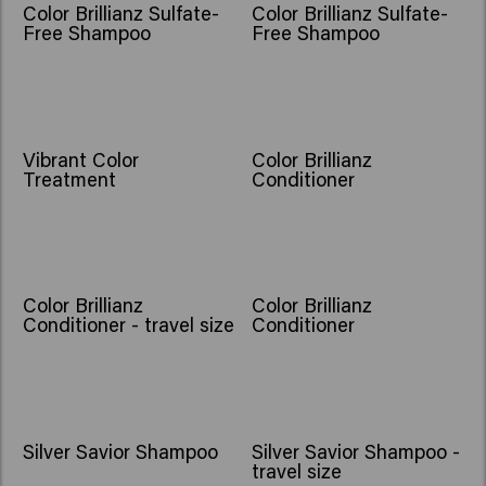
Color Brillianz Sulfate-
Color Brillianz Sulfate-
Free Shampoo
Free Shampoo
Vibrant Color
Color Brillianz
Treatment
Conditioner
Color Brillianz
Color Brillianz
Conditioner - travel size
Conditioner
Silver Savior Shampoo
Silver Savior Shampoo -
travel size