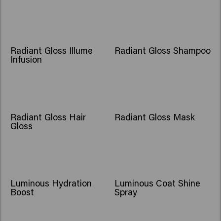
Radiant Gloss Illume
Radiant Gloss Shampoo
Infusion
Radiant Gloss Hair
Radiant Gloss Mask
Gloss
Luminous Hydration
Luminous Coat Shine
Boost
Spray