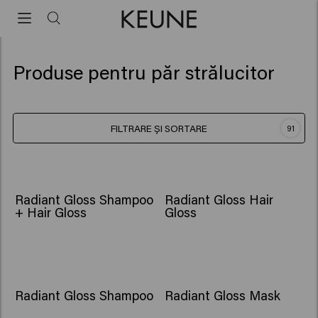
Produse pentru păr strălucitor
FILTRARE ȘI SORTARE
91
Radiant Gloss Shampoo
Radiant Gloss Hair
+ Hair Gloss
Gloss
Radiant Gloss Shampoo
Radiant Gloss Mask