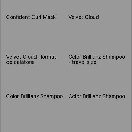
Confident Curl Mask
Velvet Cloud
Velvet Cloud- format
Color Brillianz Shampoo
de calătorie
- travel size
Color Brillianz Shampoo
Color Brillianz Shampoo