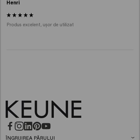
Henri
Produs excelent, ușor de utilizat
ÎNGRIJIREA PĂRULUI