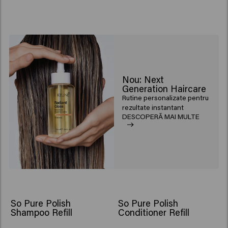
Nou: Next
Generation Haircare
Rutine personalizate pentru
rezultate instantant
DESCOPERĂ MAI MULTE
So Pure Polish
So Pure Polish
Shampoo Refill
Conditioner Refill