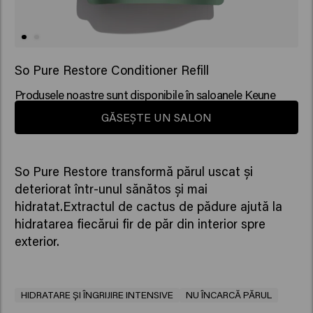
So Pure Restore Conditioner Refill
Produsele noastre sunt disponibile în saloanele Keune
GĂSEȘTE UN SALON
So Pure Restore transformă părul uscat și
deteriorat într-unul sănătos și mai
hidratat.Extractul de cactus de pădure ajută la
hidratarea fiecărui fir de păr din interior spre
exterior.
HIDRATARE ȘI ÎNGRIJIRE INTENSIVE
NU ÎNCARCĂ PĂRUL