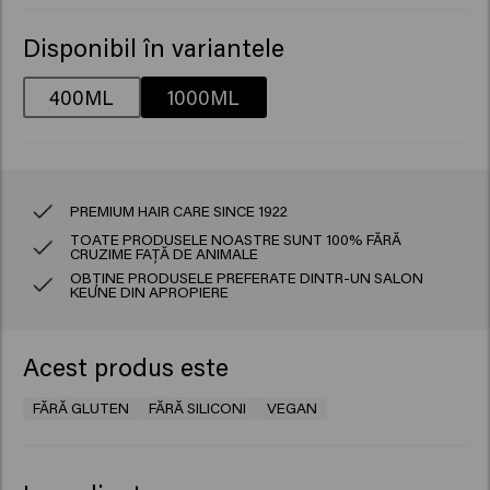
Disponibil în variantele
400ML
1000ML
PREMIUM HAIR CARE SINCE 1922
TOATE PRODUSELE NOASTRE SUNT 100% FĂRĂ
CRUZIME FAȚĂ DE ANIMALE
OBȚINE PRODUSELE PREFERATE DINTR-UN SALON
KEUNE DIN APROPIERE
Acest produs este
FĂRĂ GLUTEN
FĂRĂ SILICONI
VEGAN