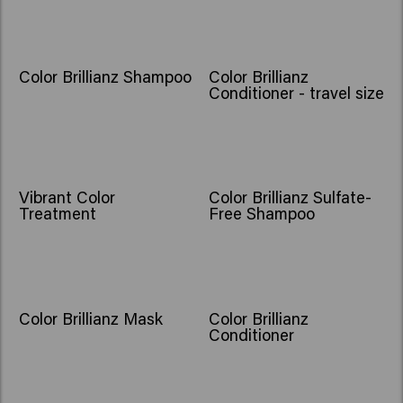
Color Brillianz Shampoo
Color Brillianz
Conditioner - travel size
Vibrant Color
Color Brillianz Sulfate-
Treatment
Free Shampoo
Color Brillianz Mask
Color Brillianz
Conditioner