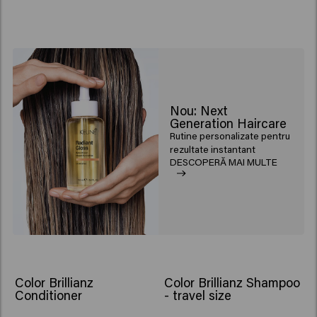
Nou: Next
Generation Haircare
Rutine personalizate pentru
rezultate instantant
DESCOPERĂ MAI MULTE
Color Brillianz
Color Brillianz Shampoo
Conditioner
- travel size