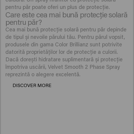
pentru păr poate oferi un plus de protecție.
Care este cea mai bună protecție solară
pentru păr?
Cea mai bună protecție solară pentru păr depinde
de tipul și nevoile părului tău. Pentru părul vopsit,
produsele din gama Color Brillianz sunt potrivite
datorită proprietăților lor de protecție a culorii.
Dacă dorești hidratare suplimentară și protecție
împotriva uscării, Velvet Smooth 2 Phase Spray
reprezintă o alegere excelentă.
DISCOVER MORE