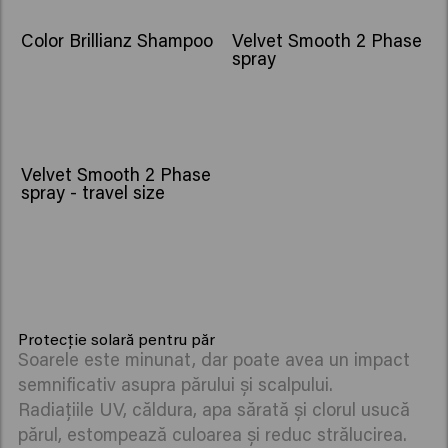
Color Brillianz Shampoo
Velvet Smooth 2 Phase
spray
Velvet Smooth 2 Phase
spray - travel size
Protecție solară pentru păr
Soarele este minunat, dar poate avea un impact
semnificativ asupra părului și scalpului.
Radiațiile UV, căldura, apa sărată și clorul usucă
părul, estompează culoarea și reduc strălucirea.