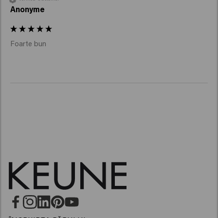
Anonyme
Foarte bun 