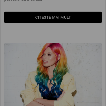
CITEȘTE MAI MULT