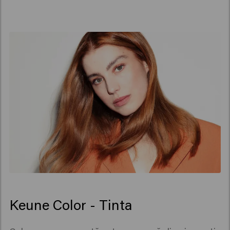
Keune Color - Tinta