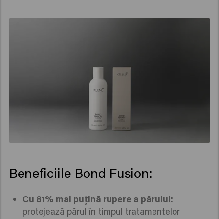
Beneficiile Bond Fusion:
Cu 81% mai puțină rupere a părului:
protejează părul în timpul tratamentelor