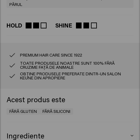
PĂRUL
HOLD
SHINE
PREMIUM HAIR CARE SINCE 1922
TOATE PRODUSELE NOASTRE SUNT 100% FĂRĂ
CRUZIME FAȚĂ DE ANIMALE
OBȚINE PRODUSELE PREFERATE DINTR-UN SALON
KEUNE DIN APROPIERE
Acest produs este
FĂRĂ GLUTEN
FĂRĂ SILICONI
Ingrediente