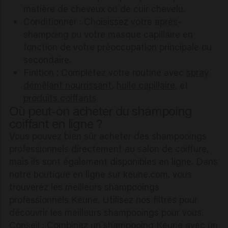
matière de cheveux ou de cuir chevelu.
Conditionner : Choisissez votre après-
shampoing ou votre masque capillaire en
fonction de votre préoccupation principale ou
secondaire.
Finition : Complétez votre routine avec
spray
démêlant nourrissant
,
huile capillaire
, et
produits coiffants
.
Où peut-on acheter du shampoing
coiffant en ligne ?
Vous pouvez bien sûr acheter des shampooings
professionnels directement au salon de coiffure,
mais ils sont également disponibles en ligne. Dans
notre boutique en ligne sur keune.com, vous
trouverez les meilleurs shampooings
professionnels Keune. Utilisez nos filtres pour
découvrir les meilleurs shampooings pour vous.
Conseil : Combinez un shampooing Keune avec un