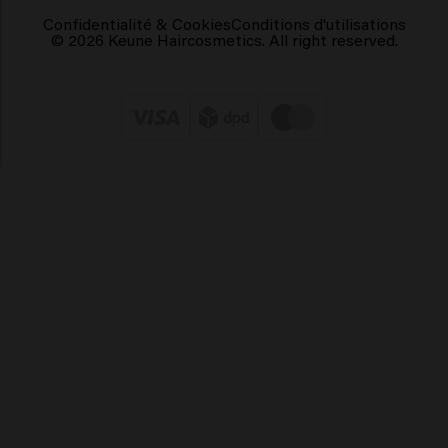
Confidentialité & Cookies
Conditions d'utilisations
© 2026 Keune Haircosmetics. All right reserved.