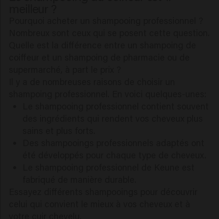
meilleur ?
Pourquoi acheter un shampooing professionnel ?
Nombreux sont ceux qui se posent cette question.
Quelle est la différence entre un shampoing de
coiffeur et un shampoing de pharmacie ou de
supermarché, à part le prix ?
Il y a de nombreuses raisons de choisir un
shampoing professionnel. En voici quelques-unes:
Le shampooing professionnel contient souvent
des ingrédients qui rendent vos cheveux plus
sains et plus forts.
Des shampooings professionnels adaptés ont
été développés pour chaque type de cheveux.
Le shampooing professionnel de Keune est
fabriqué de manière durable.
Essayez différents shampooings pour découvrir
celui qui convient le mieux à vos cheveux et à
votre cuir chevelu.