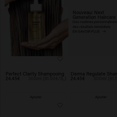
Nouveau: Next
Generation Haircare
Des routines personnalisée
des résultats immédiats
EN SAVOIR PLUS
Perfect Clarity Shampooing
Derma Regulate Sha
24.45€
300ml (81.50€/1L)
24.45€
300ml (81.
Ajouter
Ajouter