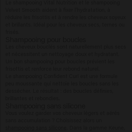
Le shampooing Vital Nutrition et le shampooing
Velvet Smooth aident à fixer l'hydratation, à
réduire les frisottis et à rendre les cheveux soyeux
et brillants. Idéal pour les cheveux secs, ternes ou
frisés.
Shampooing pour boucles
Les cheveux bouclés sont naturellement plus secs
et nécessitent un nettoyage doux et hydratant.
Un bon shampooing pour boucles prévient les
frisottis et renforce leur rebond naturel.
Le shampooing Confident Curl est une formule
peu moussante qui nettoie les boucles sans les
dessécher. Le résultat : des boucles définies,
brillantes et rebondies.
Shampooing sans silicone
Vous voulez garder vos cheveux légers et aérés
sans accumulation ? Choisissez alors un
shampooing sans silicone
. Dans la gamme Keune,