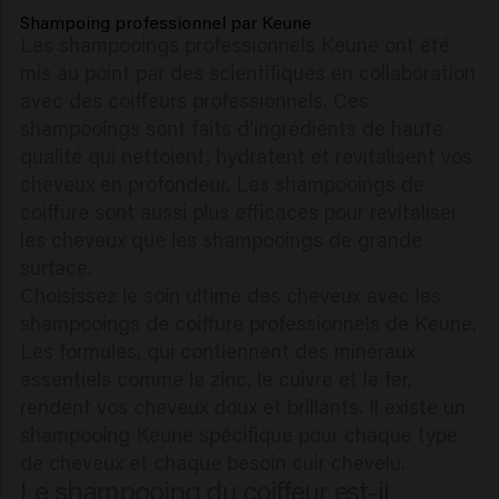
Shampoing professionnel par Keune
Les shampooings professionnels Keune ont été
mis au point par des scientifiques en collaboration
avec des coiffeurs professionnels. Ces
shampooings sont faits d'ingrédients de haute
qualité qui nettoient, hydratent et revitalisent vos
cheveux en profondeur. Les shampooings de
coiffure sont aussi plus efficaces pour revitaliser
les cheveux que les shampooings de grande
surface.
Choisissez le soin ultime des cheveux avec les
shampooings de coiffure professionnels de Keune.
Les formules, qui contiennent des minéraux
essentiels comme le zinc, le cuivre et le fer,
rendent vos cheveux doux et brillants. Il existe un
shampooing Keune spécifique pour chaque type
de cheveux et chaque besoin cuir chevelu.
Le shampooing du coiffeur est-il